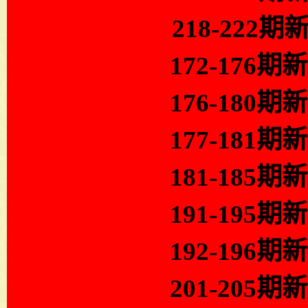
218-222
172-176
176-180
177-181
181-185
191-195
192-196
201-205