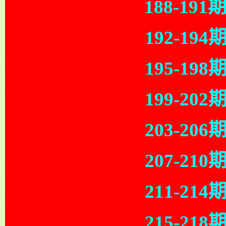
188-19
192-194
195-198
199-202
203-206
207-210
211-214
215-218