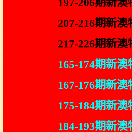
197-206期新
207-216期新
217-226期新
165-174期新
167-176期新
175-184期新
184-193期新